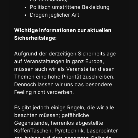
Politisch umstrittene Bekleidung
Drogen jeglicher Art
Wichtige Informationen zur aktuellen
Sicherheitslage:
Aufgrund der derzeitigen Sicherheitslage
auf Veranstaltungen in ganz Europa,
müssen auch wir als Veranstalter diesen
Themen eine hohe Priorität zuschreiben.
Dennoch lassen wir uns das besondere
Feeling nicht verderben.
Es gibt jedoch einige Regeln, die wir alle
beachten müssen; gefährliche
Gegenstände, herrenlos abgestellte
Koffer/Taschen, Pyrotechnik, Laserpointer