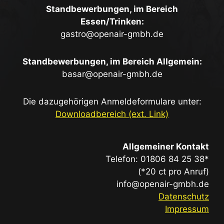
Standbewerbungen, im Bereich
Essen/Trinken:
gastro@openair-gmbh.de
Standbewerbungen, im Bereich Allgemein:
basar@openair-gmbh.de
Die dazugehörigen Anmeldeformulare unter:
Downloadbereich (ext. Link)
Allgemeiner Kontakt
Telefon: 01806 84 25 38*
(*20 ct pro Anruf)
info@openair-gmbh.de
Datenschutz
Impressum