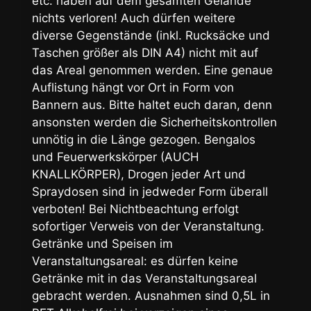
etc. haben auf dem gesamten Gelände
nichts verloren! Auch dürfen weitere
diverse Gegenstände (inkl. Rucksäcke und
Taschen größer als DIN A4) nicht mit auf
das Areal genommen werden. Eine genaue
Auflistung hängt vor Ort in Form von
Bannern aus. Bitte haltet euch daran, denn
ansonsten werden die Sicherheitskontrollen
unnötig in die Länge gezogen. Bengalos
und Feuerwerkskörper (AUCH
KNALLKÖRPER), Drogen jeder Art und
Spraydosen sind in jedweder Form überall
verboten! Bei Nichtbeachtung erfolgt
sofortiger Verweis von der Veranstaltung.
Getränke und Speisen im
Veranstaltungsareal: es dürfen keine
Getränke mit in das Veranstaltungsareal
gebracht werden. Ausnahmen sind 0,5L in