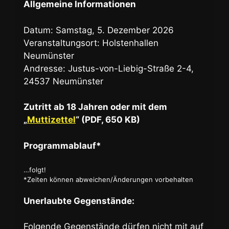
Allgemeine Informationen
Datum: Samstag, 5. Dezember 2026
Veranstaltungsort: Holstenhallen
Neumünster
Andresse: Justus-von-Liebig-Straße 2-4,
24537 Neumünster
Zutritt ab 18 Jahren oder mit dem
„
Muttizettel
“ (PDF, 650 KB)
Programmablauf*
…folgt!
*Zeiten können abweichen/Änderungen vorbehalten
Unerlaubte Gegenstände:
Folgende Gegenstände dürfen nicht mit auf