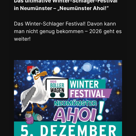
Das ultimative Winter-Schlager-Festival
in Neumünster – „Neumünster Ahoi!“
Das Winter-Schlager Festival! Davon kann
man nicht genug bekommen – 2026 geht es
weiter!