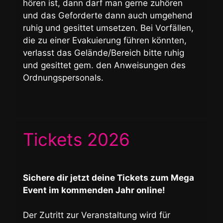
hören ist, dann darf man gerne zuhören
und das Geforderte dann auch umgehend
ruhig und gesittet umsetzen. Bei Vorfällen,
die zu einer Evakuierung führen könnten,
verlasst das Gelände/Bereich bitte ruhig
und gesittet gem. den Anweisungen des
Ordnungspersonals.
Tickets 2026
Sichere dir jetzt deine Tickets zum Mega
Event im kommenden Jahr online!
Der Zutritt zur Veranstaltung wird für