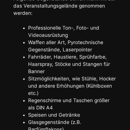
das Veranstaltungsgelände genommen
werden:
Professionelle Ton-, Foto- und
Videoausrüstung
Waffen aller Art, Pyrotechnische
Gegenstände, Laserpointer
Fahrräder, Haustiere, Sprühfarbe,
Haarspray, Stöcke und Stangen für
Banner
Sitzmöglichkeiten, wie Stühle, Hocker
und andere Erhöhungen (Kühlboxen
etc.)
Regenschirme und Taschen größer
als DIN A4
Speisen und Getränke
Glasgegenstände (z.B.
Parfümflakons)