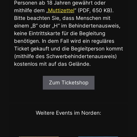
Personen ab 18 Jahren gewährt oder
mithilfe dem „
Muttizettel
“ (PDF, 650 KB).
Bitte beachten Sie, dass Menschen mit
einem „B“ oder „H“ im Behindertenausweis,
keine Eintrittskarte für die Begleitung
benötigen. In dem Fall wird ein reguläres
Ticket gekauft und die Begleitperson kommt
(mithilfe des Schwerbehindertenausweis)
kostenlos mit auf das Gelände.
Zum Ticketshop
Weitere Events im Norden: