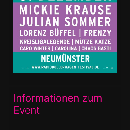
Informationen zum
Event