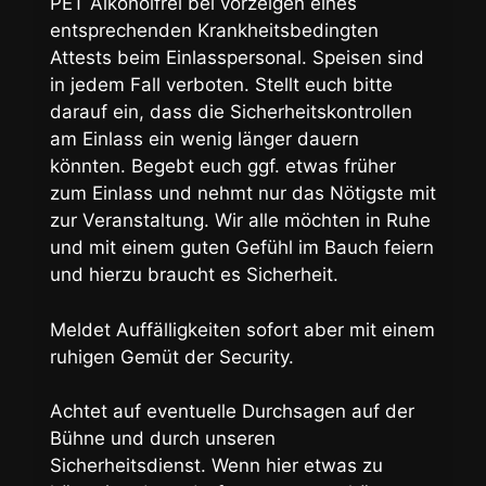
PET Alkoholfrei bei vorzeigen eines
entsprechenden Krankheitsbedingten
Attests beim Einlasspersonal. Speisen sind
in jedem Fall verboten. Stellt euch bitte
darauf ein, dass die Sicherheitskontrollen
am Einlass ein wenig länger dauern
könnten. Begebt euch ggf. etwas früher
zum Einlass und nehmt nur das Nötigste mit
zur Veranstaltung. Wir alle möchten in Ruhe
und mit einem guten Gefühl im Bauch feiern
und hierzu braucht es Sicherheit.
Meldet Auffälligkeiten sofort aber mit einem
ruhigen Gemüt der Security.
Achtet auf eventuelle Durchsagen auf der
Bühne und durch unseren
Sicherheitsdienst. Wenn hier etwas zu