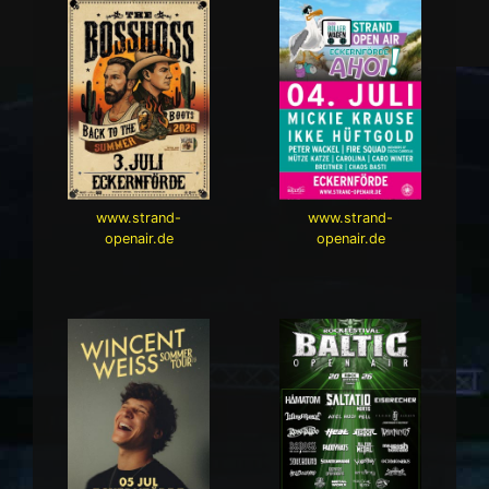
www.strand-
www.strand-
openair.de
openair.de